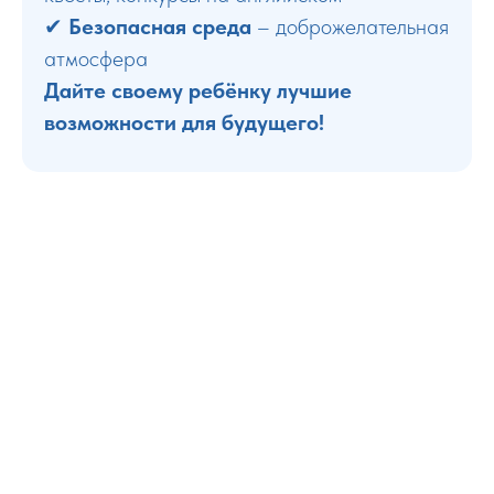
✔
Безопасная среда
– доброжелательная
атмосфера
Дайте своему ребёнку лучшие
возможности для будущего!