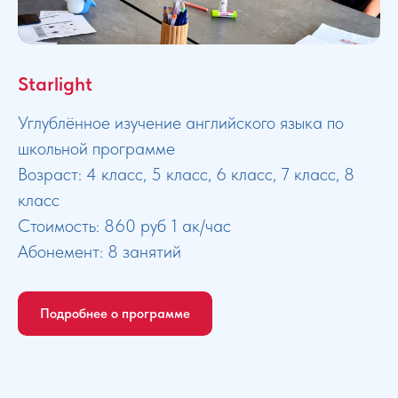
Starlight
Углублённое изучение английского языка по
школьной программе
Возраст: 4 класс, 5 класс, 6 класс, 7 класс, 8
класс
Стоимость: 860 руб 1 ак/час
Абонемент: 8 занятий
Подробнее о программе