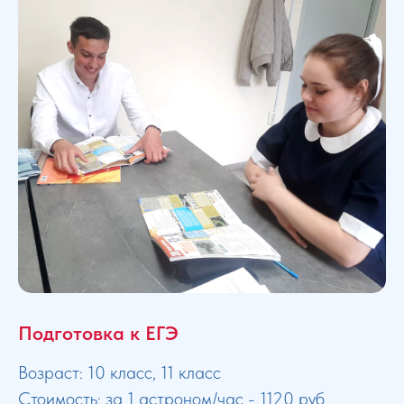
Подготовка к ЕГЭ
Возраст: 10 класс, 11 класс
Стоимость: за 1 астроном/час - 1120 руб