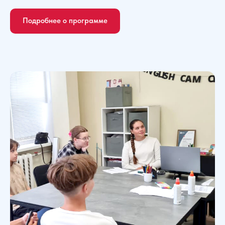
Подробнее о программе