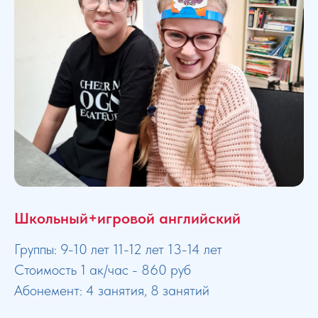
Школьный+игровой английский
Группы: 9-10 лет 11-12 лет 13-14 лет
Стоимость 1 ак/час - 860 руб
Абонемент: 4 занятия, 8 занятий