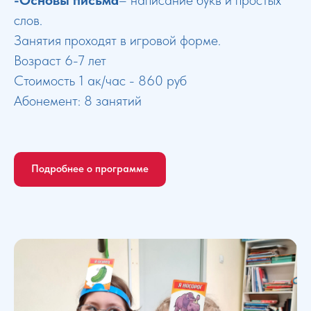
слов.
Занятия проходят в игровой форме.
Возраст 6-7 лет
Стоимость 1 ак/час - 860 руб
Абонемент: 8 занятий
Подробнее о программе