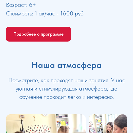
Возраст: 6+
Стоимость: 1 ак/час - 1600 руб
Подробнее о программе
Наша атмосфера
Посмотрите, как проходят наши занятия. У нас
уютная и стимулирующая атмосфера, где
обучение проходит легко и интересно.