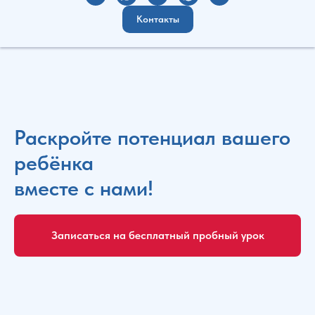
Контакты
Раскройте потенциал вашего
ребёнка
вместе с нами!
Записаться на бесплатный пробный урок