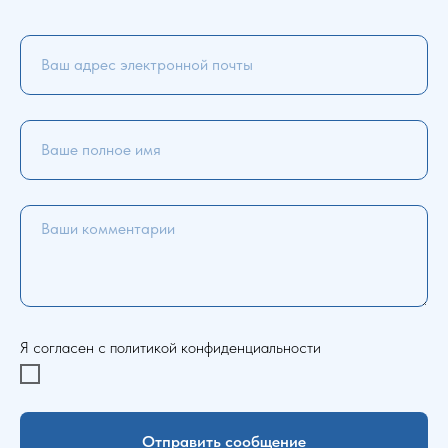
Я согласен с политикой конфиденциальности
Отправить сообщение