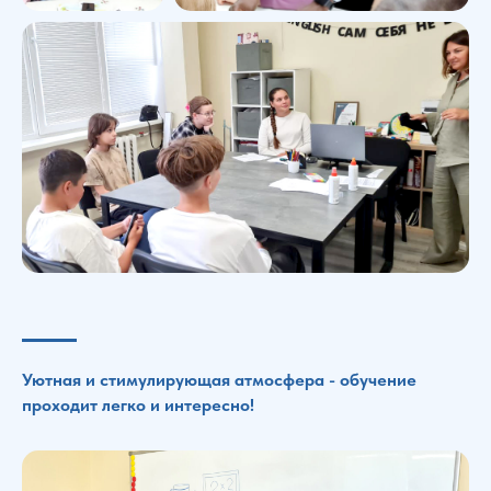
Уютная и стимулирующая атмосфера - обучение
проходит легко и интересно!