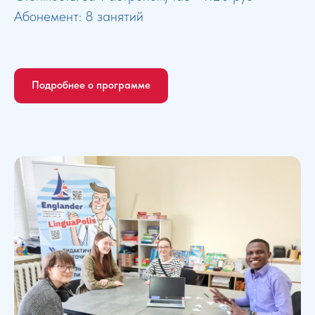
Абонемент: 8 занятий
Подробнее о программе