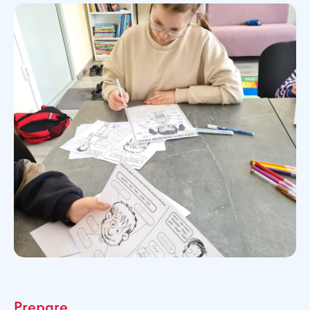
Prepare