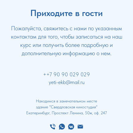
Приходите в гости
Пожалуйста, свяжитесь с нами по указанным
контактам для того, чтобы записаться на наш
курс или получить более подробную и
дополнительную информацию о нем.
++7 90 90 029 029
yeti-ekb@mail.ru
Находимся в замечательном месте
здание "Свердловская киностудия"
Екатеринбург, Проспект Ленина, 50ж, оф. 247