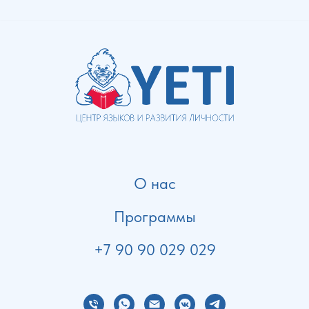
О нас
Программы
+7 90 90 029 029