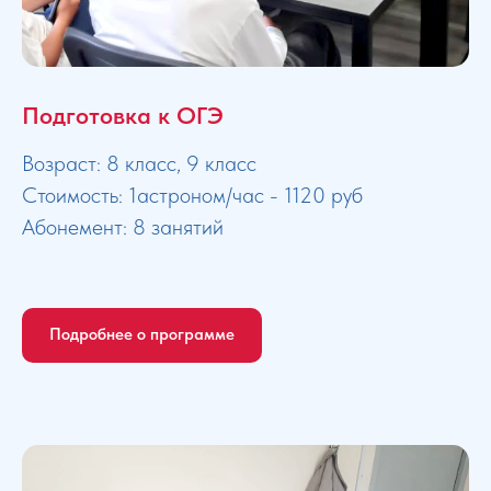
Подготовка к ОГЭ
Возраст: 8 класс, 9 класс
Стоимость: 1астроном/час - 1120 руб
Абонемент: 8 занятий
Подробнее о программе