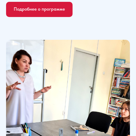
Подробнее о программе