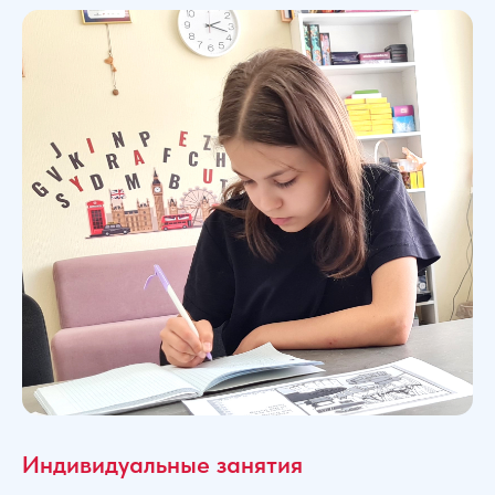
Индивидуальные занятия