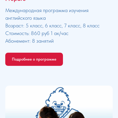
Международная программа изучения
английского языка
Возраст: 5 класс, 6 класс, 7 класс, 8 класс
Стоимость: 860 руб 1 ак/час
Абонемент: 8 занятий
Подробнее о программе