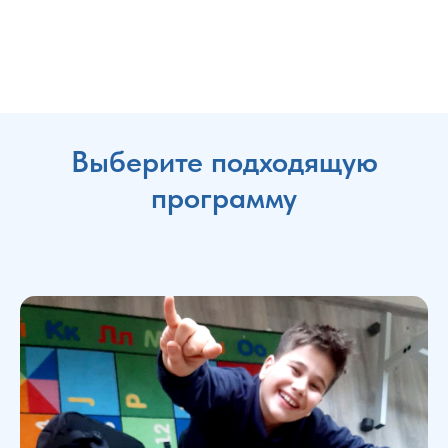
Выберите подходящую
программу